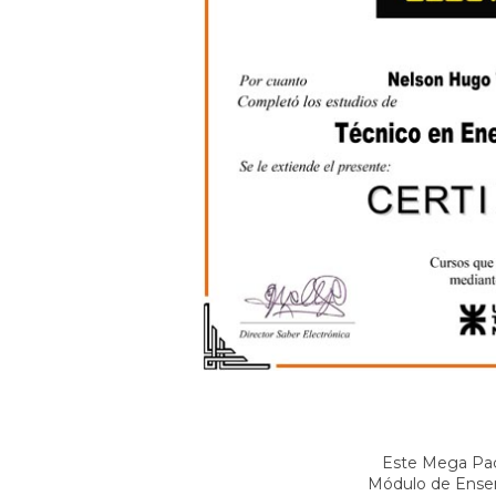
Este Mega Pac
Módulo de Ense