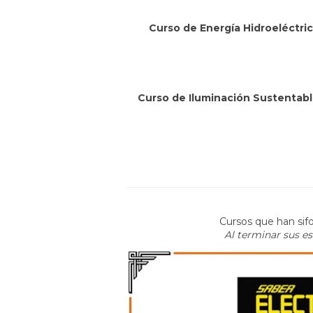
Curso de Energía Hidroeléctri
Curso de Iluminación Sustentab
Cursos que han sifo
Al terminar sus e