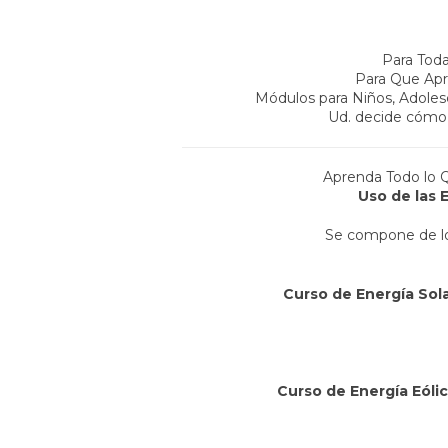
Para Toda
Para Que Apr
Módulos para Niños, Adoles
Ud. decide cómo 
Aprenda Todo lo 
Uso de las 
Se compone de lo
Curso de Energía Sol
Curso de Energía Eóli