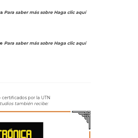
ca
Para saber más sobre
Haga clic aquí
le
Para saber más sobre
Haga clic aquí
 certificados por la UTN
studios también recibe: