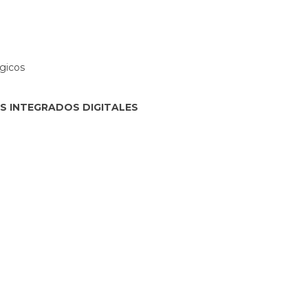
gicos
OS INTEGRADOS DIGITALES