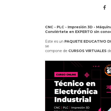
CNC - PLC - Impresión 3D - Máquin
Conviértete en EXPERTO sin conoc
Este es un
PAQUETE EDUCATIVO DI
se
compone de
CURSOS VIRTUALES
de