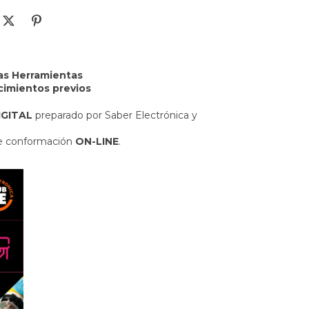
as Herramientas
imientos previos
GITAL
preparado por Saber Electrónica y
 conformación
ON-LINE
.