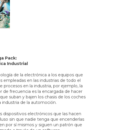
a Pack:
ca Industrial
cnología de la electrónica a los equipos que
as empleadas en las industrias de todo el
 procesos en la industria, por ejemplo, la
 de frecuencia es la encargada de hacer
 que suban y bajen los chasis de los coches
la industria de la automoción.
dispositivos electrónicos que las hacen
luso sin que nadie tenga que encenderlas
alen por sí mismos y siguen un patrón que