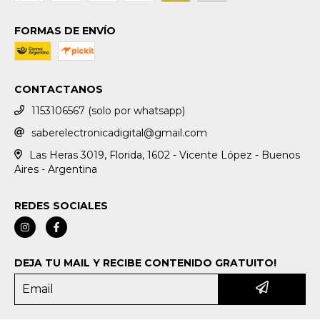
FORMAS DE ENVÍO
CONTACTANOS
1153106567 (solo por whatsapp)
saberelectronicadigital@gmail.com
Las Heras 3019, Florida, 1602 - Vicente López - Buenos
Aires - Argentina
REDES SOCIALES
DEJA TU MAIL Y RECIBE CONTENIDO GRATUITO!