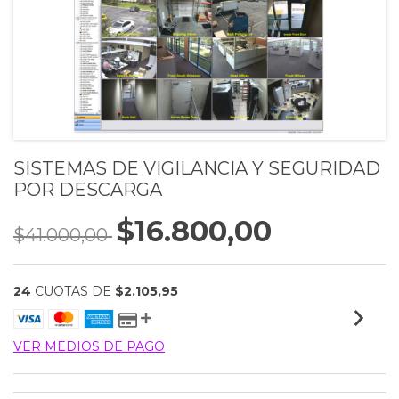
SISTEMAS DE VIGILANCIA Y SEGURIDAD
POR DESCARGA
$16.800,00
$41.000,00
24
CUOTAS DE
$2.105,95
VER MEDIOS DE PAGO