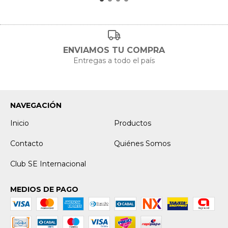
ENVIAMOS TU COMPRA
Entregas a todo el país
NAVEGACIÓN
Inicio
Productos
Contacto
Quiénes Somos
Club SE Internacional
MEDIOS DE PAGO