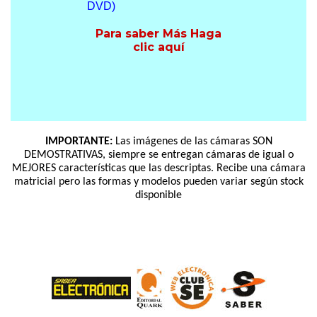
DVD)
Para saber Más Haga
clic aquí
IMPORTANTE:
Las imágenes de las cámaras SON
DEMOSTRATIVAS, siempre se entregan cámaras de igual o
MEJORES características que las descriptas. Recibe una cámara
matricial pero las formas y modelos pueden variar según stock
disponible