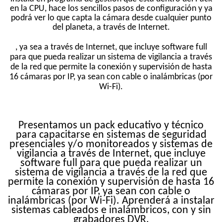
en la CPU, hace los sencillos pasos de configuración y ya
podrá ver lo que capta la cámara desde cualquier punto
del planeta, a través de Internet.
, ya sea a través de Internet, que incluye software full
para que pueda realizar un sistema de vigilancia a través
de la red que permite la conexión y supervisión de hasta
16 cámaras por IP, ya sean con cable o inalámbricas (por
Wi-Fi).
Presentamos un pack educativo y técnico
para capacitarse en sistemas de seguridad
presenciales y/o monitoreados y sistemas de
vigilancia a través de Internet, que incluye
software full para que pueda realizar un
sistema de vigilancia a través de la red que
permite la conexión y supervisión de hasta 16
cámaras por IP, ya sean con cable o
inalámbricas (por Wi-Fi). Aprenderá a instalar
sistemas cableados e inalámbricos, con y sin
grabadores DVR.