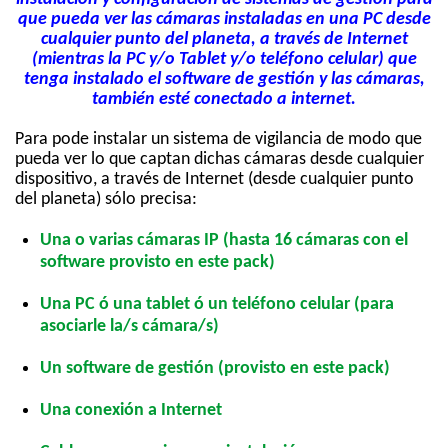
que pueda ver las cámaras instaladas en una PC desde
cualquier punto del planeta, a través de Internet
(mientras la PC y/o Tablet y/o teléfono celular) que
tenga instalado el software de gestión y las cámaras,
también esté conectado a internet.
Para pode instalar un sistema de vigilancia de modo que
pueda ver lo que captan dichas cámaras desde cualquier
dispositivo, a través de Internet (desde cualquier punto
del planeta) sólo precisa:
Una o varias cámaras IP (hasta 16 cámaras con el
software provisto en este pack)
Una PC ó una tablet ó un teléfono celular (para
asociarle la/s cámara/s)
Un software de gestión (provisto en este pack)
Una conexión a Internet