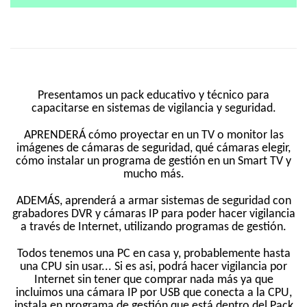
Presentamos un pack educativo y técnico para
capacitarse en sistemas de vigilancia y seguridad.
APRENDERÁ cómo proyectar en un TV o monitor las
imágenes de cámaras de seguridad, qué cámaras elegir,
cómo instalar un programa de gestión en un Smart TV y
mucho más.
ADEMÁS, aprenderá a armar sistemas de seguridad con
grabadores DVR y cámaras IP para poder hacer vigilancia
a través de Internet, utilizando programas de gestión.
Todos tenemos una PC en casa y, probablemente hasta
una CPU sin usar... Si es asi, podrá hacer vigilancia por
Internet sin tener que comprar nada más ya que
incluimos una cámara IP por USB que conecta a la CPU,
instala en programa de gestión que está dentro del Pack