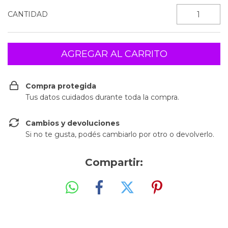
CANTIDAD
Compra protegida
Tus datos cuidados durante toda la compra.
Cambios y devoluciones
Si no te gusta, podés cambiarlo por otro o devolverlo.
Compartir: