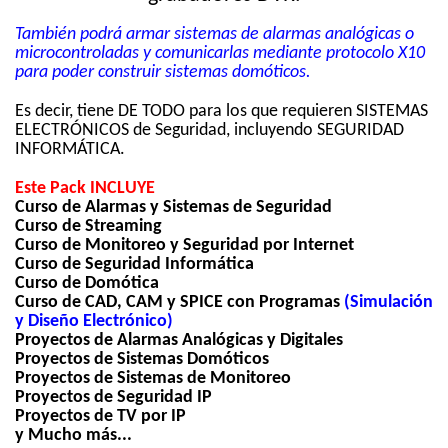
También podrá armar sistemas de alarmas analógicas o
microcontroladas y comunicarlas mediante protocolo X10
para poder construir sistemas domóticos.
Es decir, tiene DE TODO para los que requieren SISTEMAS
ELECTRÓNICOS de Seguridad, incluyendo SEGURIDAD
INFORMÁTICA.
Este Pack INCLUYE
Curso de Alarmas y Sistemas de Seguridad
Curso de Streaming
Curso de Monitoreo y Seguridad por Internet
Curso de Seguridad Informática
Curso de Domótica
Curso de CAD, CAM y SPICE con Programas
(Simulación
y Diseño Electrónico)
Proyectos de Alarmas Analógicas y Digitales
Proyectos de Sistemas Domóticos
Proyectos de Sistemas de Monitoreo
Proyectos de Seguridad IP
Proyectos de TV por IP
y Mucho más...