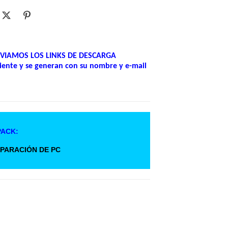
NVIAMOS LOS LINKS DE DESCARGA
cliente y se generan con su nombre y e-mail
PACK:
PARACIÓN DE PC