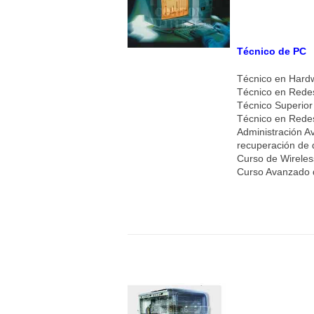
Técnico de PC
Técnico en Hard
Técnico en Redes
Técnico Superior
Técnico en Redes
Administración A
recuperación de 
Curso de Wireles
Curso Avanzado 